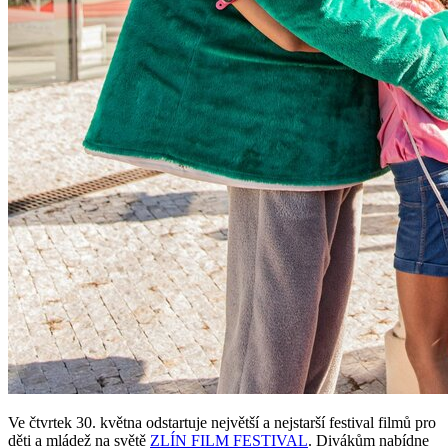
Ve čtvrtek 30. května odstartuje největší a nejstarší festival filmů pro
děti a mládež na světě
ZLÍN FILM FESTIVAL
. Divákům nabídne