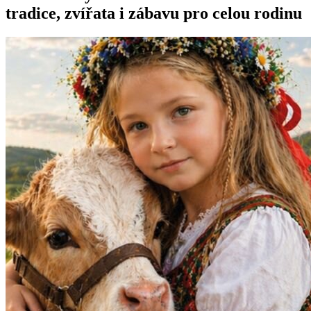
tradice, zvířata i zábavu pro celou rodinu