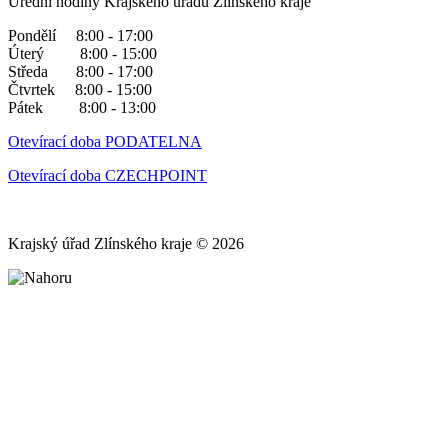
Úřední hodiny Krajského úřadu Zlínského kraje
Pondělí 8:00 - 17:00
Úterý 8:00 - 15:00
Středa 8:00 - 17:00
Čtvrtek 8:00 - 15:00
Pátek 8:00 - 13:00
Otevírací doba PODATELNA
Otevírací doba CZECHPOINT
Krajský úřad Zlínského kraje © 2026