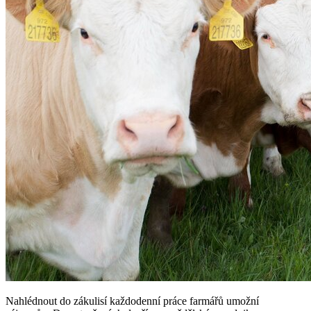
Nahlédnout do zákulisí každodenní práce farmářů umožní