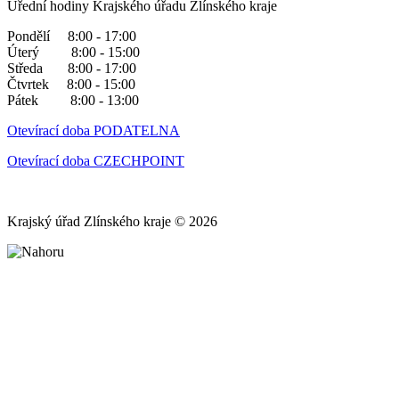
Úřední hodiny Krajského úřadu Zlínského kraje
Pondělí 8:00 - 17:00
Úterý 8:00 - 15:00
Středa 8:00 - 17:00
Čtvrtek 8:00 - 15:00
Pátek 8:00 - 13:00
Otevírací doba PODATELNA
Otevírací doba CZECHPOINT
Krajský úřad Zlínského kraje © 2026