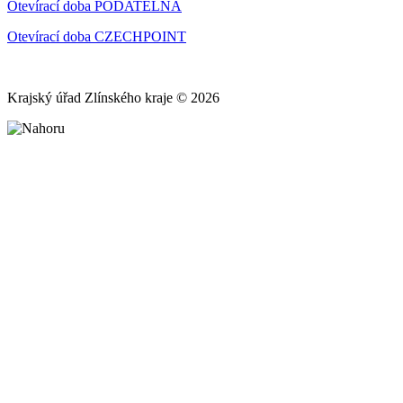
Otevírací doba PODATELNA
Otevírací doba CZECHPOINT
Krajský úřad Zlínského kraje © 2026