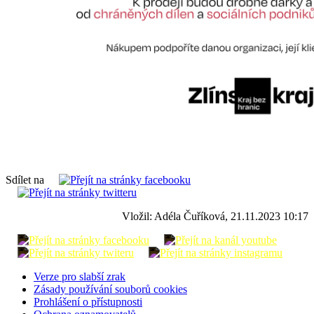
Sdílet na
Vložil: Adéla Čuříková, 21.11.2023 10:17
Verze pro slabší zrak
Zásady používání souborů cookies
Prohlášení o přístupnosti