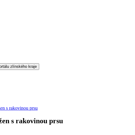
en s rakovinou prsu
žen s rakovinou prsu