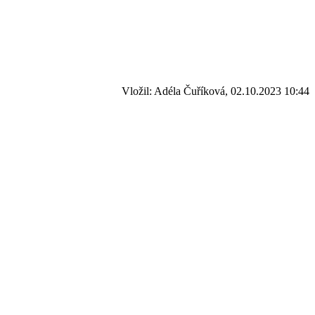
Vložil: Adéla Čuříková, 02.10.2023 10:44