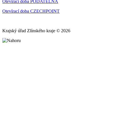
Otevírací doba PODATELNA
Otevírací doba CZECHPOINT
Krajský úřad Zlínského kraje © 2026