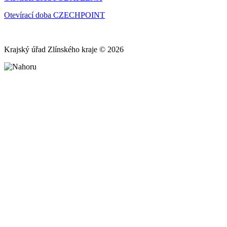
Otevírací doba CZECHPOINT
Krajský úřad Zlínského kraje © 2026