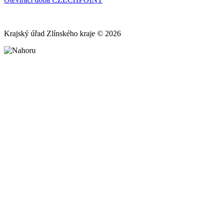
Krajský úřad Zlínského kraje © 2026