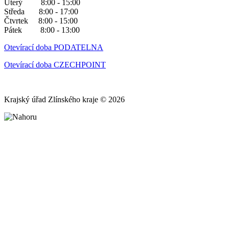
Úterý 8:00 - 15:00
Středa 8:00 - 17:00
Čtvrtek 8:00 - 15:00
Pátek 8:00 - 13:00
Otevírací doba PODATELNA
Otevírací doba CZECHPOINT
Krajský úřad Zlínského kraje © 2026