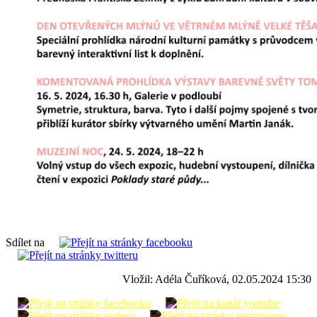
Sdílet na
Vložil: Adéla Čuříková, 02.05.2024 15:30