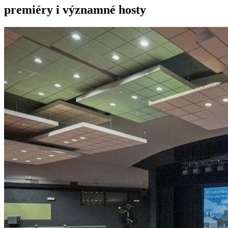
premiéry i významné hosty