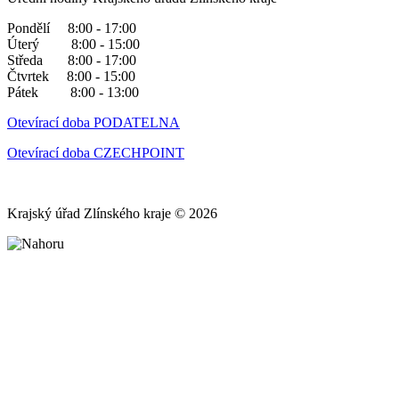
Pondělí 8:00 - 17:00
Úterý 8:00 - 15:00
Středa 8:00 - 17:00
Čtvrtek 8:00 - 15:00
Pátek 8:00 - 13:00
Otevírací doba PODATELNA
Otevírací doba CZECHPOINT
Krajský úřad Zlínského kraje © 2026