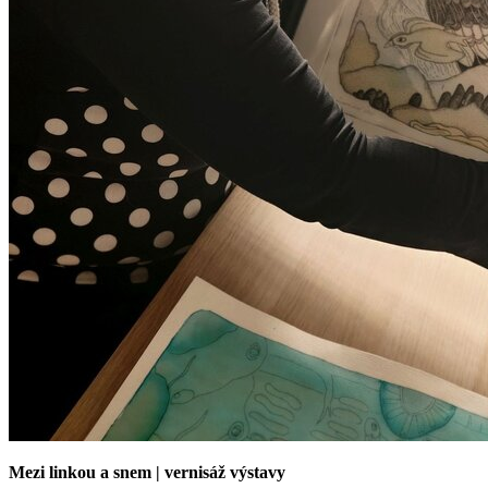
Mezi linkou a snem | vernisáž výstavy