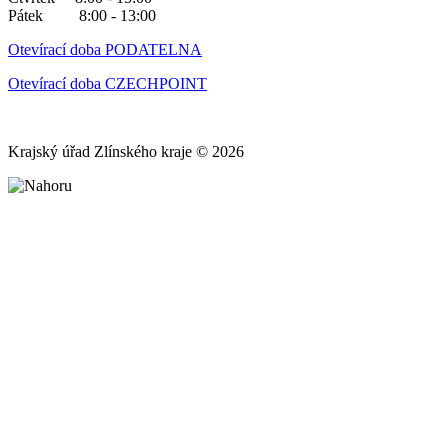
Pátek 8:00 - 13:00
Otevírací doba PODATELNA
Otevírací doba CZECHPOINT
Krajský úřad Zlínského kraje © 2026