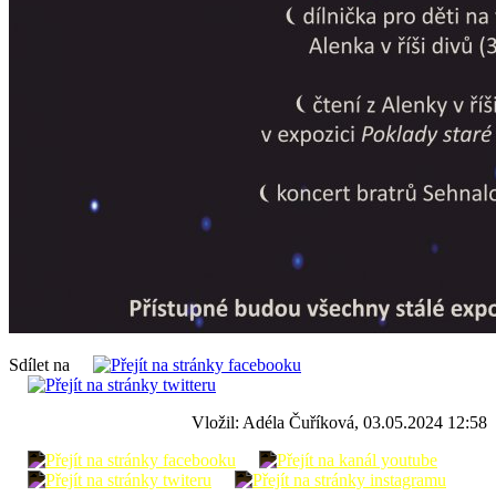
Sdílet na
Vložil: Adéla Čuříková, 03.05.2024 12:58