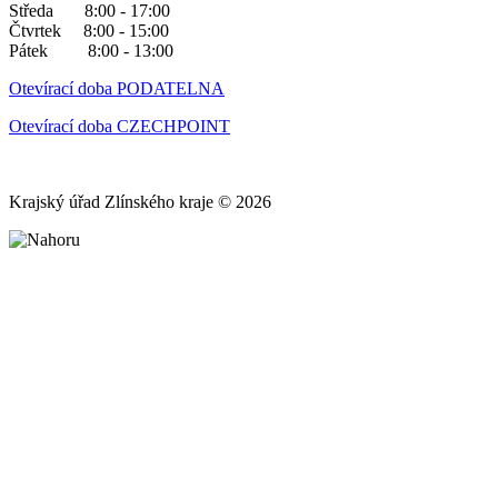
Středa 8:00 - 17:00
Čtvrtek 8:00 - 15:00
Pátek 8:00 - 13:00
Otevírací doba PODATELNA
Otevírací doba CZECHPOINT
Krajský úřad Zlínského kraje © 2026