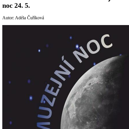
noc 24. 5.
Autor: Adéla Čuříková