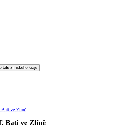
Bati ve Zlíně
 Bati ve Zlíně