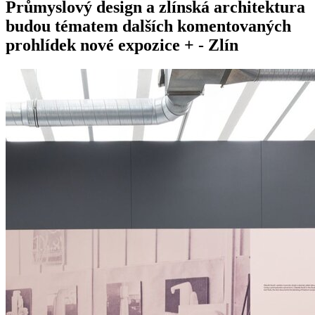
Průmyslový design a zlínská architektura
budou tématem dalších komentovaných
prohlídek nové expozice + - Zlín