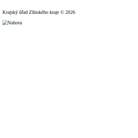
Krajský úřad Zlínského kraje © 2026