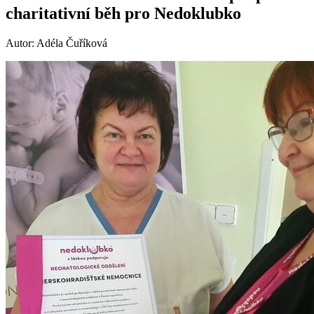
charitativní běh pro Nedoklubko
Autor: Adéla Čuříková