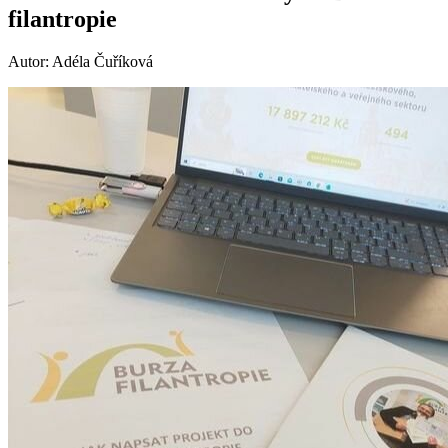
filantropie
Autor: Adéla Čuříková