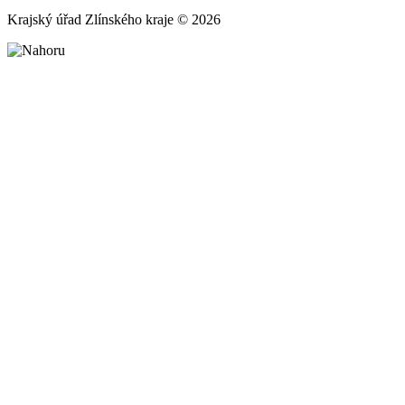
Krajský úřad Zlínského kraje © 2026