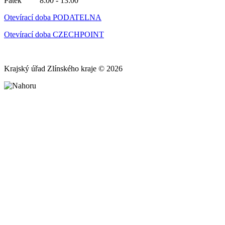
Pátek 8:00 - 13:00
Otevírací doba PODATELNA
Otevírací doba CZECHPOINT
Krajský úřad Zlínského kraje © 2026