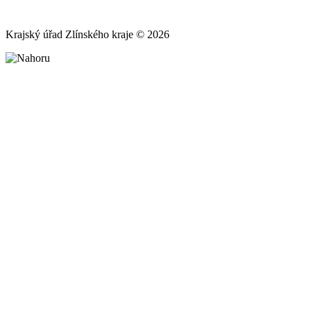
Krajský úřad Zlínského kraje © 2026