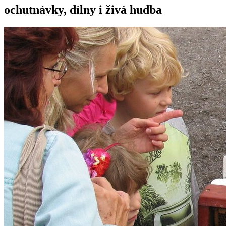
ochutnávky, dílny i živá hudba