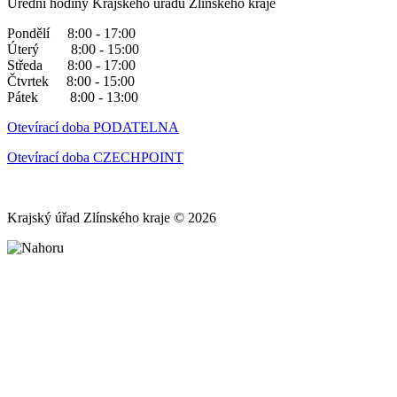
Úřední hodiny Krajského úřadu Zlínského kraje
Pondělí 8:00 - 17:00
Úterý 8:00 - 15:00
Středa 8:00 - 17:00
Čtvrtek 8:00 - 15:00
Pátek 8:00 - 13:00
Otevírací doba PODATELNA
Otevírací doba CZECHPOINT
Krajský úřad Zlínského kraje © 2026