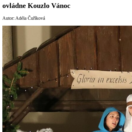
ovládne Kouzlo Vánoc
Autor: Adéla Čuříková