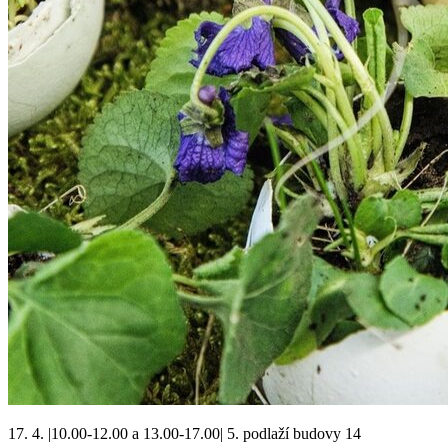
17. 4.
|10.00-12.00 a 13.00-17.00| 5. podlaží budovy 14