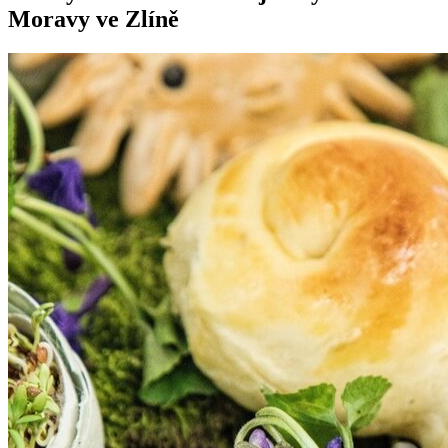
Moravy ve Zlíně