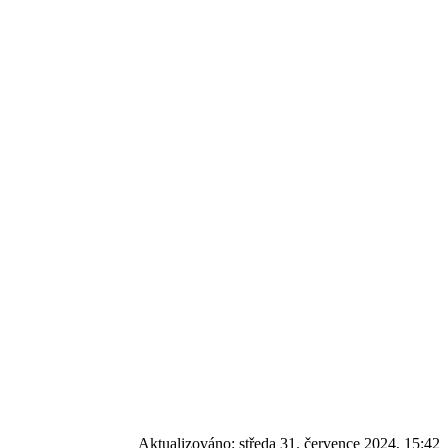
Aktualizováno:
středa 31. července 2024, 15:42