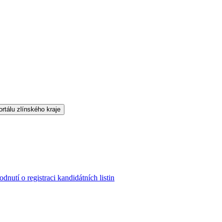
dnutí o registraci kandidátních listin