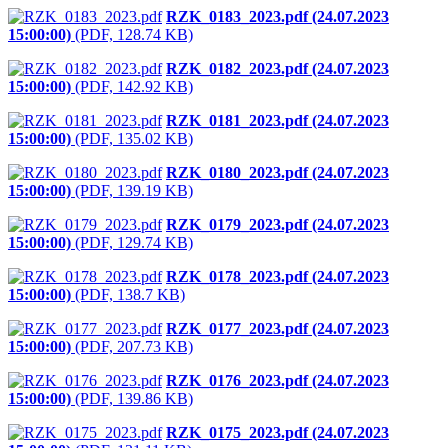
RZK_0183_2023.pdf (24.07.2023
15:00:00)
(PDF, 128.74 KB)
RZK_0182_2023.pdf (24.07.2023
15:00:00)
(PDF, 142.92 KB)
RZK_0181_2023.pdf (24.07.2023
15:00:00)
(PDF, 135.02 KB)
RZK_0180_2023.pdf (24.07.2023
15:00:00)
(PDF, 139.19 KB)
RZK_0179_2023.pdf (24.07.2023
15:00:00)
(PDF, 129.74 KB)
RZK_0178_2023.pdf (24.07.2023
15:00:00)
(PDF, 138.7 KB)
RZK_0177_2023.pdf (24.07.2023
15:00:00)
(PDF, 207.73 KB)
RZK_0176_2023.pdf (24.07.2023
15:00:00)
(PDF, 139.86 KB)
RZK_0175_2023.pdf (24.07.2023