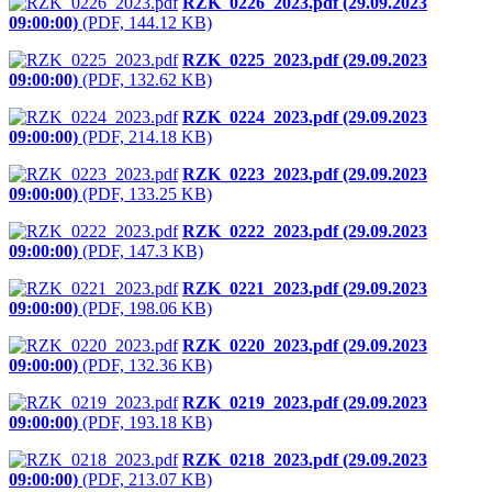
RZK_0226_2023.pdf (29.09.2023
09:00:00)
(PDF, 144.12 KB)
RZK_0225_2023.pdf (29.09.2023
09:00:00)
(PDF, 132.62 KB)
RZK_0224_2023.pdf (29.09.2023
09:00:00)
(PDF, 214.18 KB)
RZK_0223_2023.pdf (29.09.2023
09:00:00)
(PDF, 133.25 KB)
RZK_0222_2023.pdf (29.09.2023
09:00:00)
(PDF, 147.3 KB)
RZK_0221_2023.pdf (29.09.2023
09:00:00)
(PDF, 198.06 KB)
RZK_0220_2023.pdf (29.09.2023
09:00:00)
(PDF, 132.36 KB)
RZK_0219_2023.pdf (29.09.2023
09:00:00)
(PDF, 193.18 KB)
RZK_0218_2023.pdf (29.09.2023
09:00:00)
(PDF, 213.07 KB)