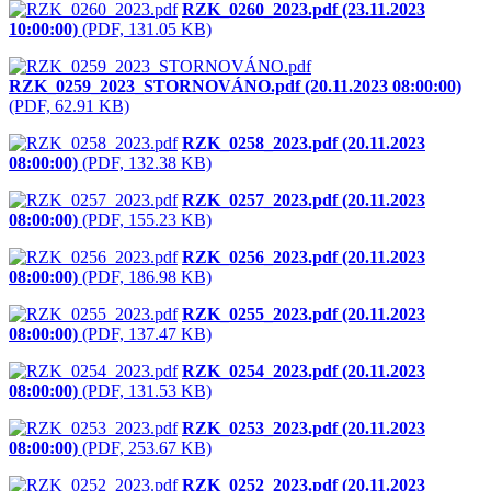
RZK_0260_2023.pdf (23.11.2023
10:00:00)
(PDF, 131.05 KB)
RZK_0259_2023_STORNOVÁNO.pdf (20.11.2023 08:00:00)
(PDF, 62.91 KB)
RZK_0258_2023.pdf (20.11.2023
08:00:00)
(PDF, 132.38 KB)
RZK_0257_2023.pdf (20.11.2023
08:00:00)
(PDF, 155.23 KB)
RZK_0256_2023.pdf (20.11.2023
08:00:00)
(PDF, 186.98 KB)
RZK_0255_2023.pdf (20.11.2023
08:00:00)
(PDF, 137.47 KB)
RZK_0254_2023.pdf (20.11.2023
08:00:00)
(PDF, 131.53 KB)
RZK_0253_2023.pdf (20.11.2023
08:00:00)
(PDF, 253.67 KB)
RZK_0252_2023.pdf (20.11.2023