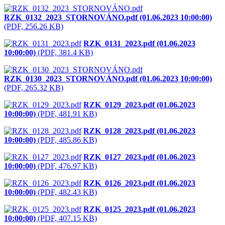
RZK_0132_2023_STORNOVÁNO.pdf (01.06.2023 10:00:00)
(PDF, 256.26 KB)
RZK_0131_2023.pdf (01.06.2023
10:00:00)
(PDF, 381.4 KB)
RZK_0130_2023_STORNOVÁNO.pdf (01.06.2023 10:00:00)
(PDF, 265.32 KB)
RZK_0129_2023.pdf (01.06.2023
10:00:00)
(PDF, 481.91 KB)
RZK_0128_2023.pdf (01.06.2023
10:00:00)
(PDF, 485.86 KB)
RZK_0127_2023.pdf (01.06.2023
10:00:00)
(PDF, 476.97 KB)
RZK_0126_2023.pdf (01.06.2023
10:00:00)
(PDF, 482.43 KB)
RZK_0125_2023.pdf (01.06.2023
10:00:00)
(PDF, 407.15 KB)