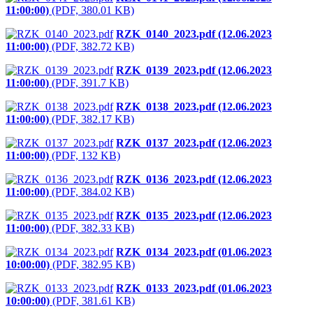
11:00:00)
(PDF, 380.01 KB)
RZK_0140_2023.pdf (12.06.2023
11:00:00)
(PDF, 382.72 KB)
RZK_0139_2023.pdf (12.06.2023
11:00:00)
(PDF, 391.7 KB)
RZK_0138_2023.pdf (12.06.2023
11:00:00)
(PDF, 382.17 KB)
RZK_0137_2023.pdf (12.06.2023
11:00:00)
(PDF, 132 KB)
RZK_0136_2023.pdf (12.06.2023
11:00:00)
(PDF, 384.02 KB)
RZK_0135_2023.pdf (12.06.2023
11:00:00)
(PDF, 382.33 KB)
RZK_0134_2023.pdf (01.06.2023
10:00:00)
(PDF, 382.95 KB)
RZK_0133_2023.pdf (01.06.2023
10:00:00)
(PDF, 381.61 KB)