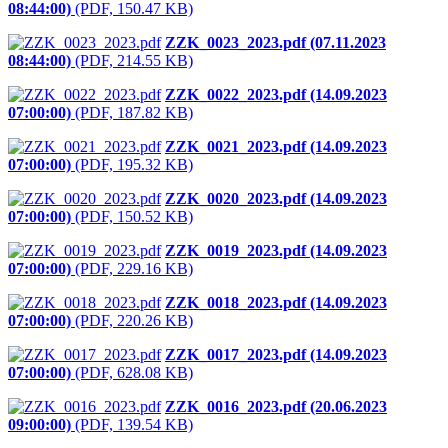
08:44:00)
(PDF, 150.47 KB)
ZZK_0023_2023.pdf (07.11.2023
08:44:00)
(PDF, 214.55 KB)
ZZK_0022_2023.pdf (14.09.2023
07:00:00)
(PDF, 187.82 KB)
ZZK_0021_2023.pdf (14.09.2023
07:00:00)
(PDF, 195.32 KB)
ZZK_0020_2023.pdf (14.09.2023
07:00:00)
(PDF, 150.52 KB)
ZZK_0019_2023.pdf (14.09.2023
07:00:00)
(PDF, 229.16 KB)
ZZK_0018_2023.pdf (14.09.2023
07:00:00)
(PDF, 220.26 KB)
ZZK_0017_2023.pdf (14.09.2023
07:00:00)
(PDF, 628.08 KB)
ZZK_0016_2023.pdf (20.06.2023
09:00:00)
(PDF, 139.54 KB)