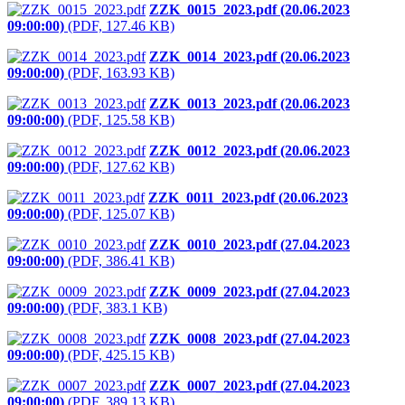
ZZK_0015_2023.pdf (20.06.2023
09:00:00)
(PDF, 127.46 KB)
ZZK_0014_2023.pdf (20.06.2023
09:00:00)
(PDF, 163.93 KB)
ZZK_0013_2023.pdf (20.06.2023
09:00:00)
(PDF, 125.58 KB)
ZZK_0012_2023.pdf (20.06.2023
09:00:00)
(PDF, 127.62 KB)
ZZK_0011_2023.pdf (20.06.2023
09:00:00)
(PDF, 125.07 KB)
ZZK_0010_2023.pdf (27.04.2023
09:00:00)
(PDF, 386.41 KB)
ZZK_0009_2023.pdf (27.04.2023
09:00:00)
(PDF, 383.1 KB)
ZZK_0008_2023.pdf (27.04.2023
09:00:00)
(PDF, 425.15 KB)
ZZK_0007_2023.pdf (27.04.2023
09:00:00)
(PDF, 389.13 KB)