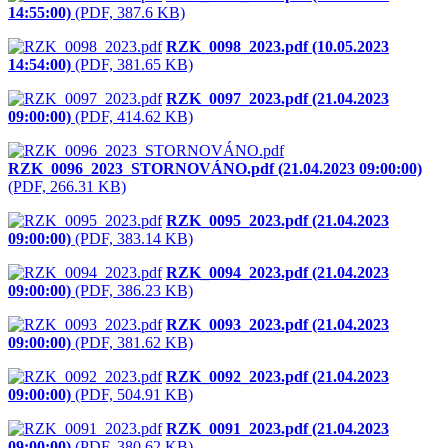
14:55:00)
(PDF, 387.6 KB)
RZK_0098_2023.pdf (10.05.2023
14:54:00)
(PDF, 381.65 KB)
RZK_0097_2023.pdf (21.04.2023
09:00:00)
(PDF, 414.62 KB)
RZK_0096_2023_STORNOVÁNO.pdf (21.04.2023 09:00:00)
(PDF, 266.31 KB)
RZK_0095_2023.pdf (21.04.2023
09:00:00)
(PDF, 383.14 KB)
RZK_0094_2023.pdf (21.04.2023
09:00:00)
(PDF, 386.23 KB)
RZK_0093_2023.pdf (21.04.2023
09:00:00)
(PDF, 381.62 KB)
RZK_0092_2023.pdf (21.04.2023
09:00:00)
(PDF, 504.91 KB)
RZK_0091_2023.pdf (21.04.2023
09:00:00)
(PDF, 380.62 KB)