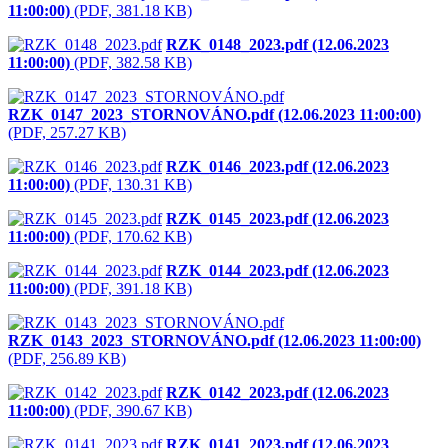
11:00:00)
(PDF, 381.18 KB)
RZK_0148_2023.pdf (12.06.2023
11:00:00)
(PDF, 382.58 KB)
RZK_0147_2023_STORNOVÁNO.pdf (12.06.2023 11:00:00)
(PDF, 257.27 KB)
RZK_0146_2023.pdf (12.06.2023
11:00:00)
(PDF, 130.31 KB)
RZK_0145_2023.pdf (12.06.2023
11:00:00)
(PDF, 170.62 KB)
RZK_0144_2023.pdf (12.06.2023
11:00:00)
(PDF, 391.18 KB)
RZK_0143_2023_STORNOVÁNO.pdf (12.06.2023 11:00:00)
(PDF, 256.89 KB)
RZK_0142_2023.pdf (12.06.2023
11:00:00)
(PDF, 390.67 KB)
RZK_0141_2023.pdf (12.06.2023