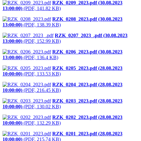
RZK_0209_2023.pdf (30.08.2023
13:00:00)
(PDF, 141.82 KB)
RZK_0208_2023.pdf (30.08.2023
13:00:00)
(PDF, 138.39 KB)
RZK_0207_2023_.pdf (30.08.2023
13:00:00)
(PDF, 152.99 KB)
RZK_0206_2023.pdf (30.08.2023
13:00:00)
(PDF, 136.4 KB)
RZK_0205_2023.pdf (28.08.2023
10:00:00)
(PDF, 133.53 KB)
RZK_0204_2023.pdf (28.08.2023
10:00:00)
(PDF, 216.45 KB)
RZK_0203_2023.pdf (28.08.2023
10:00:00)
(PDF, 130.02 KB)
RZK_0202_2023.pdf (28.08.2023
10:00:00)
(PDF, 132.29 KB)
RZK_0201_2023.pdf (28.08.2023
10:00:00)
(PDF, 215.74 KB)