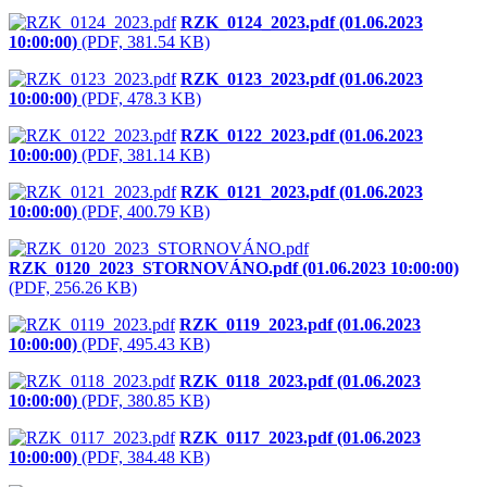
RZK_0124_2023.pdf (01.06.2023
10:00:00)
(PDF, 381.54 KB)
RZK_0123_2023.pdf (01.06.2023
10:00:00)
(PDF, 478.3 KB)
RZK_0122_2023.pdf (01.06.2023
10:00:00)
(PDF, 381.14 KB)
RZK_0121_2023.pdf (01.06.2023
10:00:00)
(PDF, 400.79 KB)
RZK_0120_2023_STORNOVÁNO.pdf (01.06.2023 10:00:00)
(PDF, 256.26 KB)
RZK_0119_2023.pdf (01.06.2023
10:00:00)
(PDF, 495.43 KB)
RZK_0118_2023.pdf (01.06.2023
10:00:00)
(PDF, 380.85 KB)
RZK_0117_2023.pdf (01.06.2023
10:00:00)
(PDF, 384.48 KB)