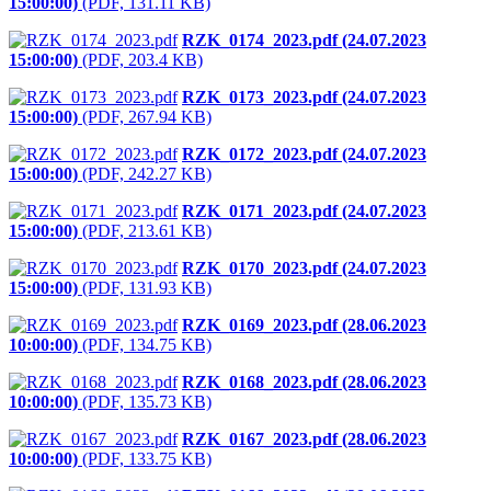
15:00:00)
(PDF, 131.11 KB)
RZK_0174_2023.pdf (24.07.2023
15:00:00)
(PDF, 203.4 KB)
RZK_0173_2023.pdf (24.07.2023
15:00:00)
(PDF, 267.94 KB)
RZK_0172_2023.pdf (24.07.2023
15:00:00)
(PDF, 242.27 KB)
RZK_0171_2023.pdf (24.07.2023
15:00:00)
(PDF, 213.61 KB)
RZK_0170_2023.pdf (24.07.2023
15:00:00)
(PDF, 131.93 KB)
RZK_0169_2023.pdf (28.06.2023
10:00:00)
(PDF, 134.75 KB)
RZK_0168_2023.pdf (28.06.2023
10:00:00)
(PDF, 135.73 KB)
RZK_0167_2023.pdf (28.06.2023
10:00:00)
(PDF, 133.75 KB)