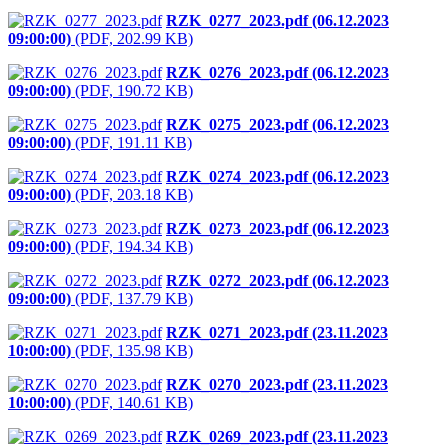
RZK_0277_2023.pdf (06.12.2023
09:00:00)
(PDF, 202.99 KB)
RZK_0276_2023.pdf (06.12.2023
09:00:00)
(PDF, 190.72 KB)
RZK_0275_2023.pdf (06.12.2023
09:00:00)
(PDF, 191.11 KB)
RZK_0274_2023.pdf (06.12.2023
09:00:00)
(PDF, 203.18 KB)
RZK_0273_2023.pdf (06.12.2023
09:00:00)
(PDF, 194.34 KB)
RZK_0272_2023.pdf (06.12.2023
09:00:00)
(PDF, 137.79 KB)
RZK_0271_2023.pdf (23.11.2023
10:00:00)
(PDF, 135.98 KB)
RZK_0270_2023.pdf (23.11.2023
10:00:00)
(PDF, 140.61 KB)
RZK_0269_2023.pdf (23.11.2023