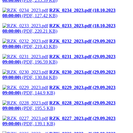
08:00:00)
(PDF, 235.39 KB)
RZK_0234_2023.pdf (18.10.2023
08:00:00)
(PDF, 127.42 KB)
RZK_0233_2023.pdf (18.10.2023
08:00:00)
(PDF, 220.21 KB)
RZK_0232_2023.pdf (29.09.2023
09:00:00)
(PDF, 219.43 KB)
RZK_0231_2023.pdf (29.09.2023
09:00:00)
(PDF, 196.59 KB)
RZK_0230_2023.pdf (29.09.2023
09:00:00)
(PDF, 130.84 KB)
RZK_0229_2023.pdf (29.09.2023
09:00:00)
(PDF, 144.9 KB)
RZK_0228_2023.pdf (29.09.2023
09:00:00)
(PDF, 195.5 KB)
RZK_0227_2023.pdf (29.09.2023
09:00:00)
(PDF, 139.1 KB)