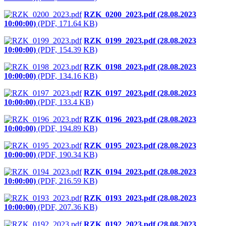
RZK_0200_2023.pdf (28.08.2023
10:00:00)
(PDF, 171.64 KB)
RZK_0199_2023.pdf (28.08.2023
10:00:00)
(PDF, 154.39 KB)
RZK_0198_2023.pdf (28.08.2023
10:00:00)
(PDF, 134.16 KB)
RZK_0197_2023.pdf (28.08.2023
10:00:00)
(PDF, 133.4 KB)
RZK_0196_2023.pdf (28.08.2023
10:00:00)
(PDF, 194.89 KB)
RZK_0195_2023.pdf (28.08.2023
10:00:00)
(PDF, 190.34 KB)
RZK_0194_2023.pdf (28.08.2023
10:00:00)
(PDF, 216.59 KB)
RZK_0193_2023.pdf (28.08.2023
10:00:00)
(PDF, 207.36 KB)
RZK_0192_2023.pdf (28.08.2023