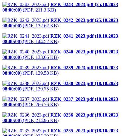
RZK_0243_2023.pdf (25.10.2023
08:00:00)
(PDF, 211.3 KB)
RZK_0242_2023.pdf (25.10.2023
08:00:00)
(PDF, 132.62 KB)
RZK_0241_2023.pdf (18.10.2023
08:00:00)
(PDF, 144.52 KB)
RZK_0240_2023.pdf (18.10.2023
08:00:00)
(PDF, 133.66 KB)
RZK_0239_2023.pdf (18.10.2023
08:00:00)
(PDF, 139.58 KB)
RZK_0238_2023.pdf (18.10.2023
08:00:00)
(PDF, 139.75 KB)
RZK_0237_2023.pdf (18.10.2023
08:00:00)
(PDF, 266.76 KB)
RZK_0236_2023.pdf (18.10.2023
08:00:00)
(PDF, 214.96 KB)
RZK_0235_2023.pdf (18.10.2023