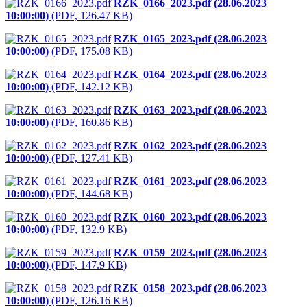
RZK_0166_2023.pdf (28.06.2023
10:00:00)
(PDF, 126.47 KB)
RZK_0165_2023.pdf (28.06.2023
10:00:00)
(PDF, 175.08 KB)
RZK_0164_2023.pdf (28.06.2023
10:00:00)
(PDF, 142.12 KB)
RZK_0163_2023.pdf (28.06.2023
10:00:00)
(PDF, 160.86 KB)
RZK_0162_2023.pdf (28.06.2023
10:00:00)
(PDF, 127.41 KB)
RZK_0161_2023.pdf (28.06.2023
10:00:00)
(PDF, 144.68 KB)
RZK_0160_2023.pdf (28.06.2023
10:00:00)
(PDF, 132.9 KB)
RZK_0159_2023.pdf (28.06.2023
10:00:00)
(PDF, 147.9 KB)
RZK_0158_2023.pdf (28.06.2023
10:00:00)
(PDF, 126.16 KB)