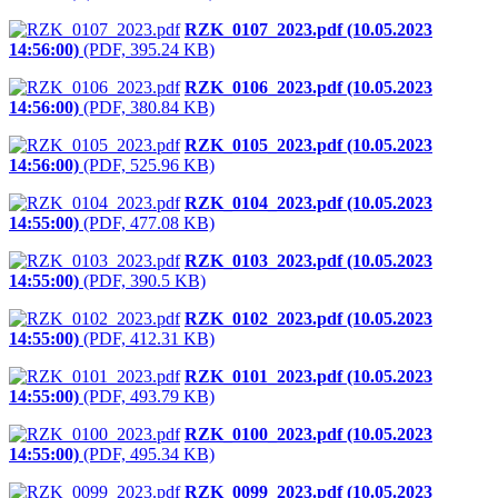
RZK_0107_2023.pdf (10.05.2023
14:56:00)
(PDF, 395.24 KB)
RZK_0106_2023.pdf (10.05.2023
14:56:00)
(PDF, 380.84 KB)
RZK_0105_2023.pdf (10.05.2023
14:56:00)
(PDF, 525.96 KB)
RZK_0104_2023.pdf (10.05.2023
14:55:00)
(PDF, 477.08 KB)
RZK_0103_2023.pdf (10.05.2023
14:55:00)
(PDF, 390.5 KB)
RZK_0102_2023.pdf (10.05.2023
14:55:00)
(PDF, 412.31 KB)
RZK_0101_2023.pdf (10.05.2023
14:55:00)
(PDF, 493.79 KB)
RZK_0100_2023.pdf (10.05.2023
14:55:00)
(PDF, 495.34 KB)
RZK_0099_2023.pdf (10.05.2023