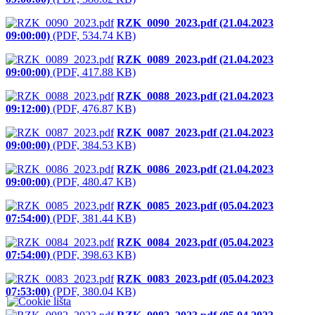
RZK_0090_2023.pdf (21.04.2023
09:00:00)
(PDF, 534.74 KB)
RZK_0089_2023.pdf (21.04.2023
09:00:00)
(PDF, 417.88 KB)
RZK_0088_2023.pdf (21.04.2023
09:12:00)
(PDF, 476.87 KB)
RZK_0087_2023.pdf (21.04.2023
09:00:00)
(PDF, 384.53 KB)
RZK_0086_2023.pdf (21.04.2023
09:00:00)
(PDF, 480.47 KB)
RZK_0085_2023.pdf (05.04.2023
07:54:00)
(PDF, 381.44 KB)
RZK_0084_2023.pdf (05.04.2023
07:54:00)
(PDF, 398.63 KB)
RZK_0083_2023.pdf (05.04.2023
07:53:00)
(PDF, 380.04 KB)