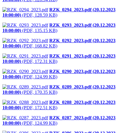
RZK_0294_2023.pdf (20.12.2023
10:00:00)
(PDF, 128.59 KB)
RZK_0293_2023.pdf (20.12.2023
10:00:00)
(PDF, 135.15 KB)
RZK_0292_2023.pdf (20.12.2023
10:00:00)
(PDF, 168.82 KB)
RZK_0291_2023.pdf (20.12.2023
10:00:00)
(PDF, 172.31 KB)
RZK_0290_2023.pdf (20.12.2023
10:00:00)
(PDF, 124.99 KB)
RZK_0289_2023.pdf (20.12.2023
10:00:00)
(PDF, 170.35 KB)
RZK_0288_2023.pdf (20.12.2023
10:00:00)
(PDF, 172.51 KB)
RZK_0287_2023.pdf (20.12.2023
10:00:00)
(PDF, 124.99 KB)