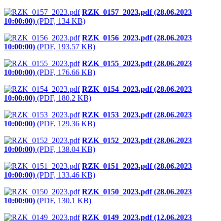
RZK_0157_2023.pdf (28.06.2023
10:00:00)
(PDF, 134 KB)
RZK_0156_2023.pdf (28.06.2023
10:00:00)
(PDF, 193.57 KB)
RZK_0155_2023.pdf (28.06.2023
10:00:00)
(PDF, 176.66 KB)
RZK_0154_2023.pdf (28.06.2023
10:00:00)
(PDF, 180.2 KB)
RZK_0153_2023.pdf (28.06.2023
10:00:00)
(PDF, 129.36 KB)
RZK_0152_2023.pdf (28.06.2023
10:00:00)
(PDF, 138.04 KB)
RZK_0151_2023.pdf (28.06.2023
10:00:00)
(PDF, 133.46 KB)
RZK_0150_2023.pdf (28.06.2023
10:00:00)
(PDF, 130.1 KB)
RZK_0149_2023.pdf (12.06.2023