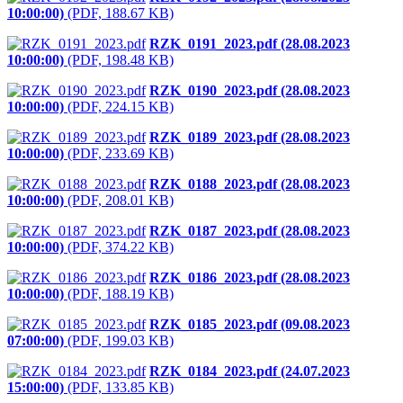
10:00:00)
(PDF, 188.67 KB)
RZK_0191_2023.pdf (28.08.2023
10:00:00)
(PDF, 198.48 KB)
RZK_0190_2023.pdf (28.08.2023
10:00:00)
(PDF, 224.15 KB)
RZK_0189_2023.pdf (28.08.2023
10:00:00)
(PDF, 233.69 KB)
RZK_0188_2023.pdf (28.08.2023
10:00:00)
(PDF, 208.01 KB)
RZK_0187_2023.pdf (28.08.2023
10:00:00)
(PDF, 374.22 KB)
RZK_0186_2023.pdf (28.08.2023
10:00:00)
(PDF, 188.19 KB)
RZK_0185_2023.pdf (09.08.2023
07:00:00)
(PDF, 199.03 KB)
RZK_0184_2023.pdf (24.07.2023
15:00:00)
(PDF, 133.85 KB)