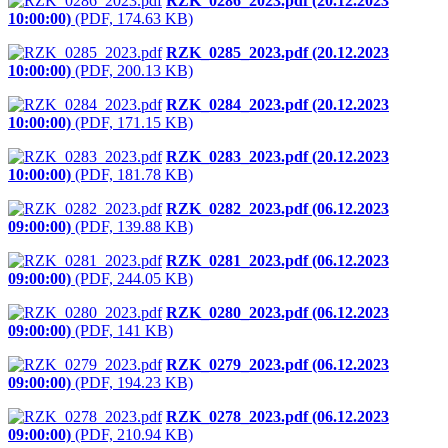
RZK_0286_2023.pdf (20.12.2023
10:00:00)
(PDF, 174.63 KB)
RZK_0285_2023.pdf (20.12.2023
10:00:00)
(PDF, 200.13 KB)
RZK_0284_2023.pdf (20.12.2023
10:00:00)
(PDF, 171.15 KB)
RZK_0283_2023.pdf (20.12.2023
10:00:00)
(PDF, 181.78 KB)
RZK_0282_2023.pdf (06.12.2023
09:00:00)
(PDF, 139.88 KB)
RZK_0281_2023.pdf (06.12.2023
09:00:00)
(PDF, 244.05 KB)
RZK_0280_2023.pdf (06.12.2023
09:00:00)
(PDF, 141 KB)
RZK_0279_2023.pdf (06.12.2023
09:00:00)
(PDF, 194.23 KB)
RZK_0278_2023.pdf (06.12.2023
09:00:00)
(PDF, 210.94 KB)