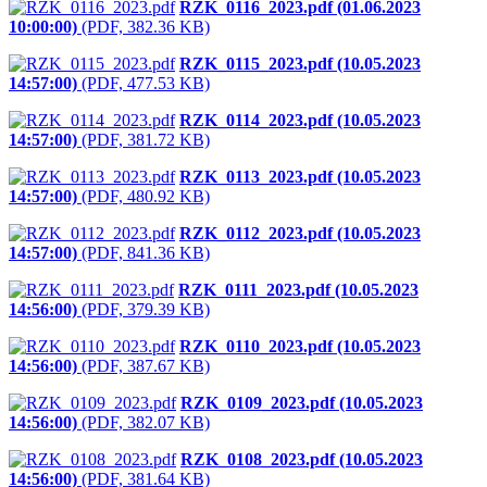
RZK_0116_2023.pdf (01.06.2023
10:00:00)
(PDF, 382.36 KB)
RZK_0115_2023.pdf (10.05.2023
14:57:00)
(PDF, 477.53 KB)
RZK_0114_2023.pdf (10.05.2023
14:57:00)
(PDF, 381.72 KB)
RZK_0113_2023.pdf (10.05.2023
14:57:00)
(PDF, 480.92 KB)
RZK_0112_2023.pdf (10.05.2023
14:57:00)
(PDF, 841.36 KB)
RZK_0111_2023.pdf (10.05.2023
14:56:00)
(PDF, 379.39 KB)
RZK_0110_2023.pdf (10.05.2023
14:56:00)
(PDF, 387.67 KB)
RZK_0109_2023.pdf (10.05.2023
14:56:00)
(PDF, 382.07 KB)
RZK_0108_2023.pdf (10.05.2023
14:56:00)
(PDF, 381.64 KB)