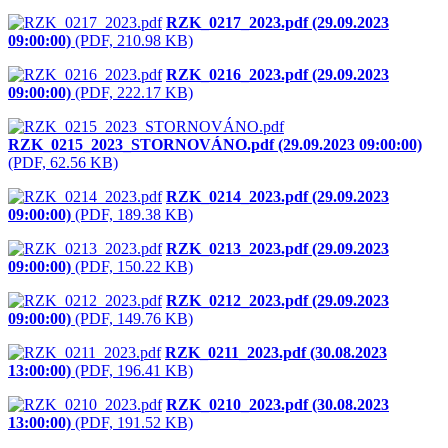
RZK_0217_2023.pdf (29.09.2023
09:00:00)
(PDF, 210.98 KB)
RZK_0216_2023.pdf (29.09.2023
09:00:00)
(PDF, 222.17 KB)
RZK_0215_2023_STORNOVÁNO.pdf (29.09.2023 09:00:00)
(PDF, 62.56 KB)
RZK_0214_2023.pdf (29.09.2023
09:00:00)
(PDF, 189.38 KB)
RZK_0213_2023.pdf (29.09.2023
09:00:00)
(PDF, 150.22 KB)
RZK_0212_2023.pdf (29.09.2023
09:00:00)
(PDF, 149.76 KB)
RZK_0211_2023.pdf (30.08.2023
13:00:00)
(PDF, 196.41 KB)
RZK_0210_2023.pdf (30.08.2023
13:00:00)
(PDF, 191.52 KB)