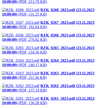
10:00:00)
(PDF, 213.76 KB)
RZK_0268_2023.pdf (23.11.2023
10:00:00)
(PDF, 131.25 KB)
RZK_0267_2023.pdf (23.11.2023
10:00:00)
(PDF, 192.64 KB)
RZK_0266_2023.pdf (23.11.2023
10:00:00)
(PDF, 270.82 KB)
RZK_0265_2023.pdf (23.11.2023
10:00:00)
(PDF, 134.56 KB)
RZK_0264_2023.pdf (23.11.2023
10:00:00)
(PDF, 140.17 KB)
RZK_0263_2023.pdf (23.11.2023
10:00:00)
(PDF, 211.36 KB)
RZK_0262_2023.pdf (23.11.2023
10:00:00)
(PDF, 137.14 KB)
RZK_0261_2023.pdf (23.11.2023
10:00:00)
(PDF, 130.28 KB)