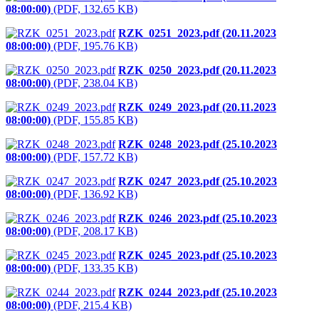
08:00:00)
(PDF, 132.65 KB)
RZK_0251_2023.pdf (20.11.2023
08:00:00)
(PDF, 195.76 KB)
RZK_0250_2023.pdf (20.11.2023
08:00:00)
(PDF, 238.04 KB)
RZK_0249_2023.pdf (20.11.2023
08:00:00)
(PDF, 155.85 KB)
RZK_0248_2023.pdf (25.10.2023
08:00:00)
(PDF, 157.72 KB)
RZK_0247_2023.pdf (25.10.2023
08:00:00)
(PDF, 136.92 KB)
RZK_0246_2023.pdf (25.10.2023
08:00:00)
(PDF, 208.17 KB)
RZK_0245_2023.pdf (25.10.2023
08:00:00)
(PDF, 133.35 KB)
RZK_0244_2023.pdf (25.10.2023
08:00:00)
(PDF, 215.4 KB)