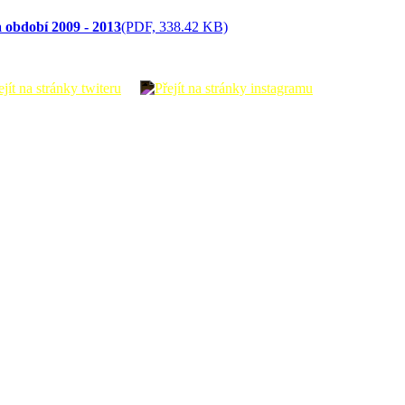
 období 2009 - 2013
(PDF, 338.42 KB)