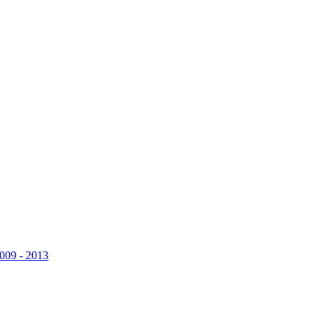
009 - 2013