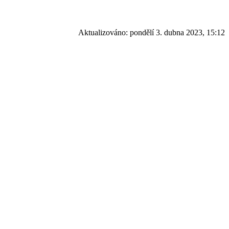
Aktualizováno:
pondělí 3. dubna 2023, 15:12