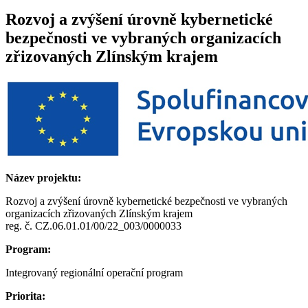
Rozvoj a zvýšení úrovně kybernetické
bezpečnosti ve vybraných organizacích
zřizovaných Zlínským krajem
Název projektu:
Rozvoj a zvýšení úrovně kybernetické bezpečnosti ve vybraných
organizacích zřizovaných Zlínským krajem
reg. č. CZ.06.01.01/00/22_003/0000033
Program:
Integrovaný regionální operační program
Priorita: