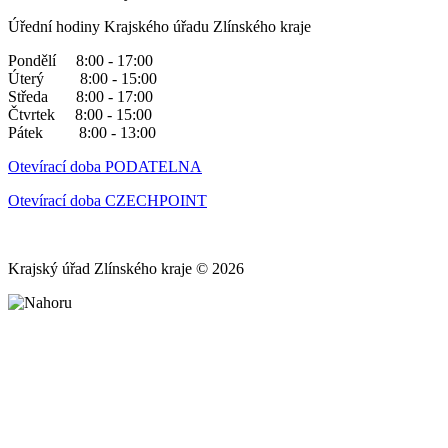
Úřední hodiny Krajského úřadu Zlínského kraje
Pondělí 8:00 - 17:00
Úterý 8:00 - 15:00
Středa 8:00 - 17:00
Čtvrtek 8:00 - 15:00
Pátek 8:00 - 13:00
Otevírací doba PODATELNA
Otevírací doba CZECHPOINT
Krajský úřad Zlínského kraje © 2026