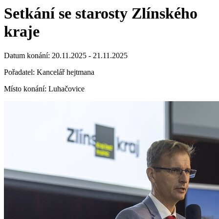
Setkání se starosty Zlínského
kraje
Datum konání: 20.11.2025 - 21.11.2025
Pořadatel: Kancelář hejtmana
Místo konání: Luhačovice