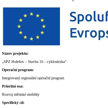
Název projektu:
„SPZ Holešov – Stavba 10 – cyklostezka“
Operační program:
Integrovaný regionální operační program
Prioritní osa:
Rozvoj městské mobility
Specifický cíl: