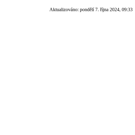
Aktualizováno:
pondělí 7. října 2024, 09:33