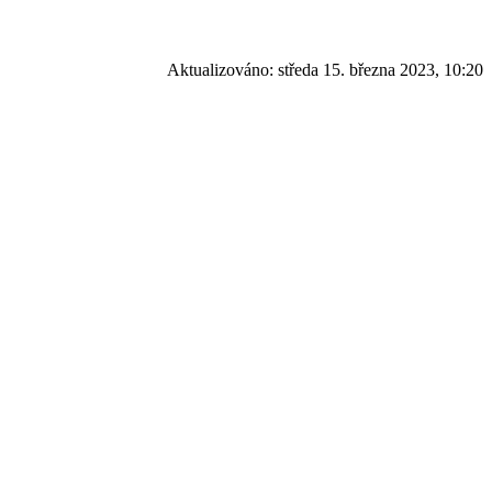
Aktualizováno:
středa 15. března 2023, 10:20