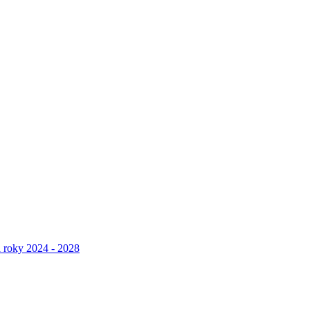
a roky 2024 - 2028