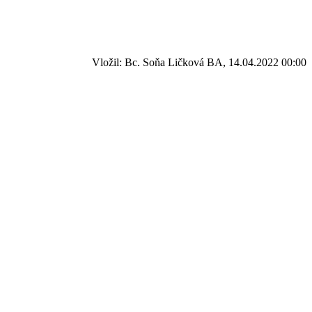
Vložil: Bc. Soňa Ličková BA, 14.04.2022 00:00