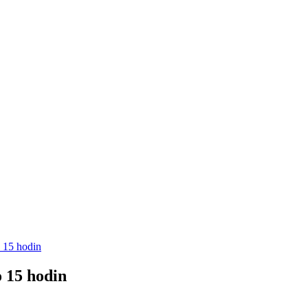
o 15 hodin
o 15 hodin