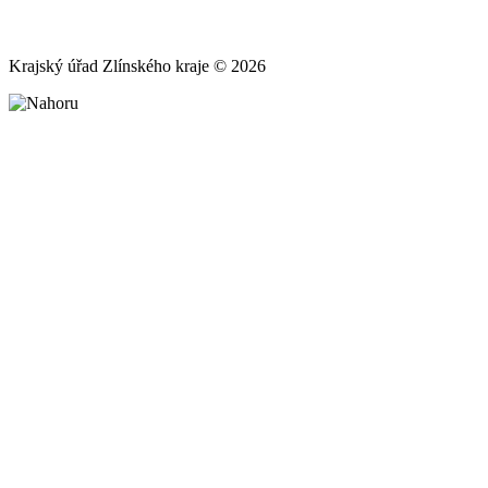
Krajský úřad Zlínského kraje © 2026