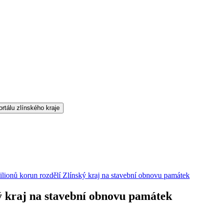
ilionů korun rozdělí Zlínský kraj na stavební obnovu památek
ký kraj na stavební obnovu památek