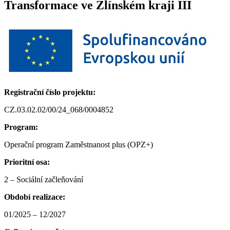
Transformace ve Zlínském kraji III
Registrační číslo projektu:
CZ.03.02.02/00/24_068/0004852
Program:
Operační program Zaměstnanost plus (OPZ+)
Prioritní osa:
2 – Sociální začleňování
Období realizace:
01/2025 – 12/2027