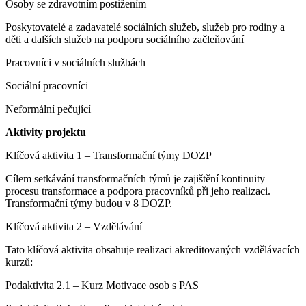
Osoby se zdravotním postižením
Poskytovatelé a zadavatelé sociálních služeb, služeb pro rodiny a
děti a dalších služeb na podporu sociálního začleňování
Pracovníci v sociálních službách
Sociální pracovníci
Neformální pečující
Aktivity projektu
Klíčová aktivita 1 – Transformační týmy DOZP
Cílem setkávání transformačních týmů je zajištění kontinuity
procesu transformace a podpora pracovníků při jeho realizaci.
Transformační týmy budou v 8 DOZP.
Klíčová aktivita 2 – Vzdělávání
Tato klíčová aktivita obsahuje realizaci akreditovaných vzdělávacích
kurzů:
Podaktivita 2.1 – Kurz Motivace osob s PAS