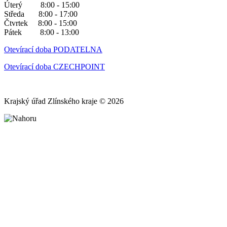
Úterý 8:00 - 15:00
Středa 8:00 - 17:00
Čtvrtek 8:00 - 15:00
Pátek 8:00 - 13:00
Otevírací doba PODATELNA
Otevírací doba CZECHPOINT
Krajský úřad Zlínského kraje © 2026