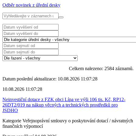
Odběr novinek z úřední desky
Celkem nalezeno: 2584 záznamů.
Datum poslední aktualizace: 10.08.2026 11:07:28
10.08.2026 11:07:28
Neinvestiční dotace z FZK obci Lípa ve výši 106 tis. Kč, RP12-
26DT2/019 na nákup věcných a technických prostředků pro
JSDHO
Kategorie
Veřejnoprávní smlouvy o poskytování dotací / návratných
finančních výpomocí