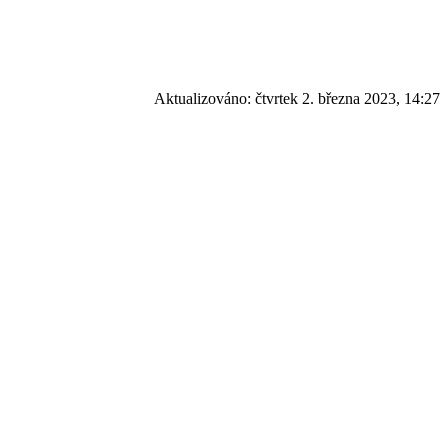
Aktualizováno:
čtvrtek 2. března 2023, 14:27