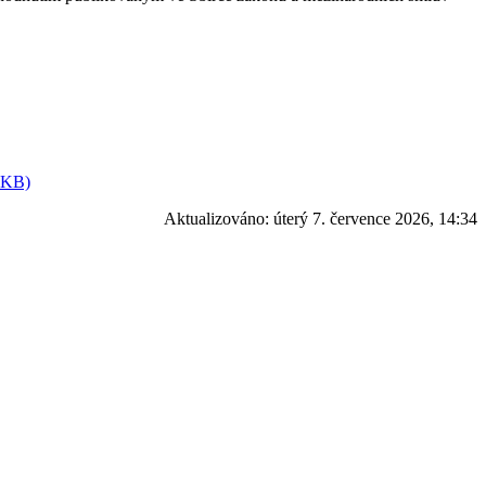
 KB)
Aktualizováno:
úterý 7. července 2026, 14:34