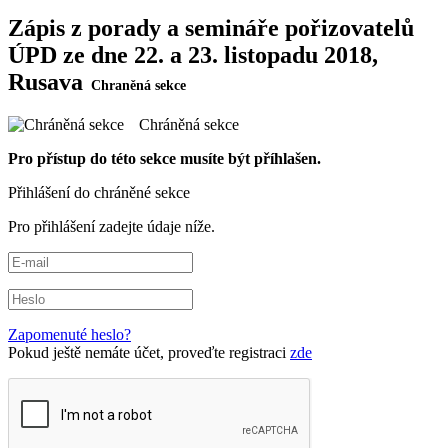
Zápis z porady a semináře pořizovatelů
ÚPD ze dne 22. a 23. listopadu 2018,
Rusava
Chráněná sekce
Pro přístup do této sekce musíte být příhlašen.
Přihlášení do chráněné sekce
Pro přihlášení zadejte údaje níže.
Zapomenuté heslo?
Pokud ještě nemáte účet, proveďte registraci
zde