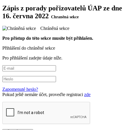
Zápis z porady pořizovatelů ÚAP ze dne
16. června 2022
Chráněná sekce
Pro přístup do této sekce musíte být příhlašen.
Přihlášení do chráněné sekce
Pro přihlášení zadejte údaje níže.
Zapomenuté heslo?
Pokud ještě nemáte účet, proveďte registraci
zde