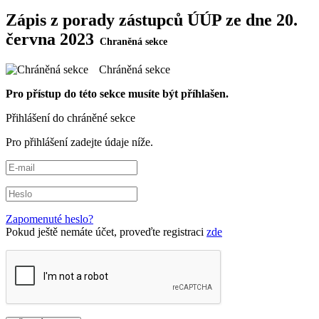
Zápis z porady zástupců ÚÚP ze dne 20.
června 2023
Chráněná sekce
Pro přístup do této sekce musíte být příhlašen.
Přihlášení do chráněné sekce
Pro přihlášení zadejte údaje níže.
Zapomenuté heslo?
Pokud ještě nemáte účet, proveďte registraci
zde