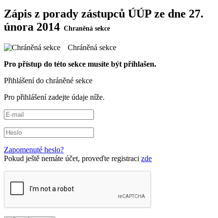
Zápis z porady zástupců ÚÚP ze dne 27.
února 2014
Chráněná sekce
Pro přístup do této sekce musíte být příhlašen.
Přihlášení do chráněné sekce
Pro přihlášení zadejte údaje níže.
Zapomenuté heslo?
Pokud ještě nemáte účet, proveďte registraci
zde