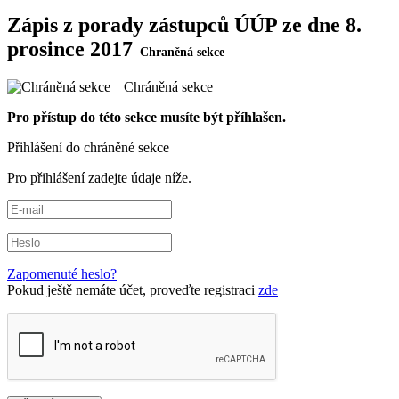
Zápis z porady zástupců ÚÚP ze dne 8.
prosince 2017
Chráněná sekce
Pro přístup do této sekce musíte být příhlašen.
Přihlášení do chráněné sekce
Pro přihlášení zadejte údaje níže.
Zapomenuté heslo?
Pokud ještě nemáte účet, proveďte registraci
zde