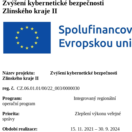
Zvýšení kybernetické bezpečnosti
Zlínského kraje II
Název projektu: Zvýšení kybernetické bezpečnosti
Zlínského kraje II
reg. č.
CZ.06.01.01/00/22_003/0000030
Program:
Integrovaný regionální
operační program
Priorita:
Zlepšení výkonu veřejné
správy
Období realizace:
15. 11. 2021 – 30. 9. 2024