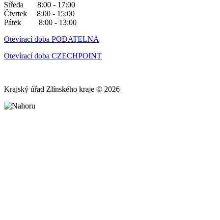
Středa 8:00 - 17:00
Čtvrtek 8:00 - 15:00
Pátek 8:00 - 13:00
Otevírací doba PODATELNA
Otevírací doba CZECHPOINT
Krajský úřad Zlínského kraje © 2026