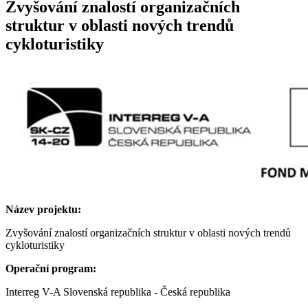
Zvyšování znalostí organizačních
struktur v oblasti nových trendů
cykloturistiky
Název projektu:
Zvyšování znalostí organizačních struktur v oblasti nových trendů
cykloturistiky
Operační program:
Interreg V-A Slovenská republika - Česká republika