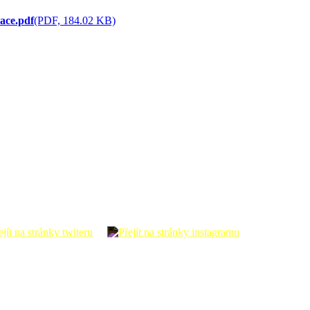
ace.pdf
(PDF, 184.02 KB)