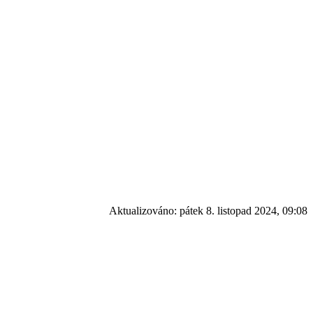
Aktualizováno:
pátek 8. listopad 2024, 09:08