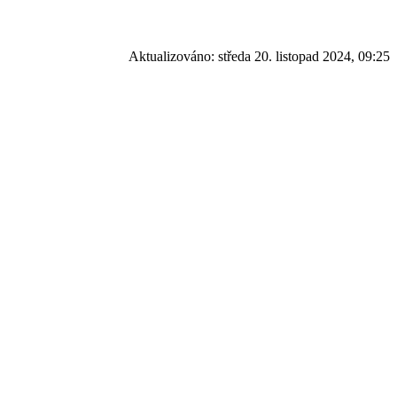
Aktualizováno:
středa 20. listopad 2024, 09:25