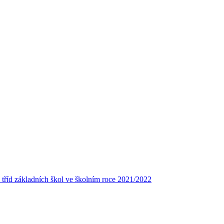
. tříd základních škol ve školním roce 2021/2022