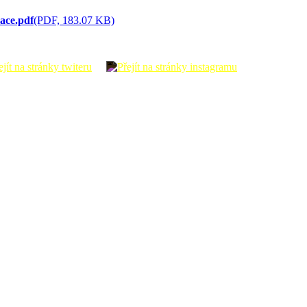
ace.pdf
(PDF, 183.07 KB)