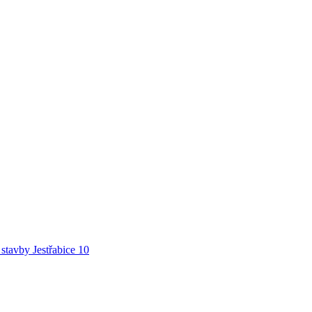
 stavby Jestřabice 10