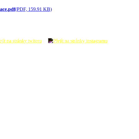
ace.pdf
(PDF, 159.91 KB)