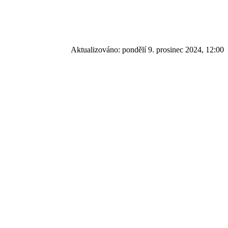
Aktualizováno:
pondělí 9. prosinec 2024, 12:00