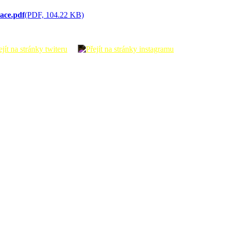
ace.pdf
(PDF, 104.22 KB)