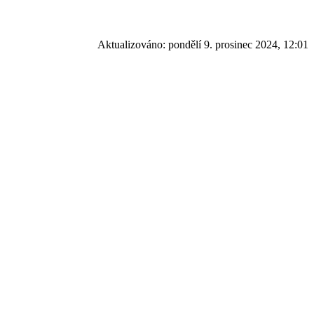
Aktualizováno:
pondělí 9. prosinec 2024, 12:01