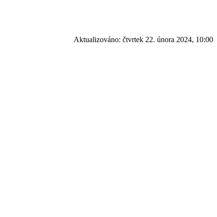
Aktualizováno:
čtvrtek 22. února 2024, 10:00