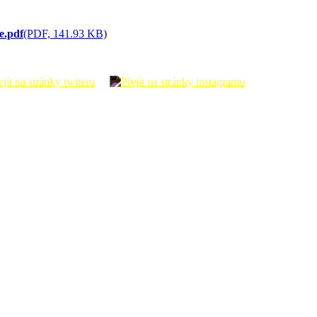
e.pdf
(PDF, 141.93 KB)