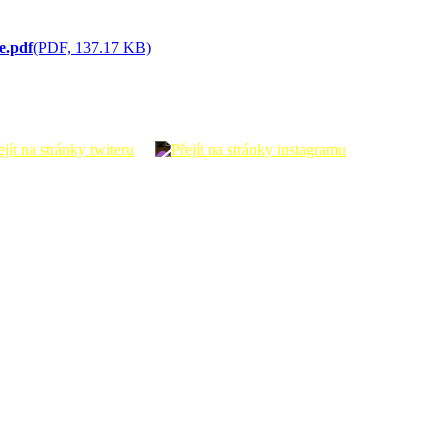
e.pdf
(PDF, 137.17 KB)