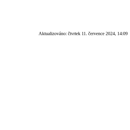
Aktualizováno:
čtvrtek 11. července 2024, 14:09